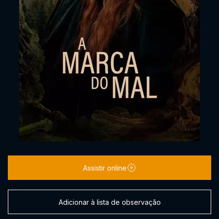
Assistir online
Adicionar à lista de observação