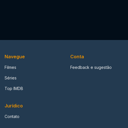
Navegue
Conta
Filmes
Feedback e sugestão
Séries
Top IMDB
Jurídico
Contato