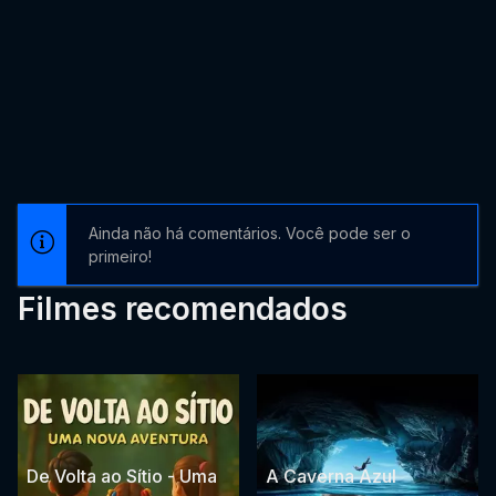
Ainda não há comentários. Você pode ser o
primeiro!
Filmes recomendados
De Volta ao Sítio - Uma
A Caverna Azul