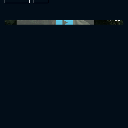
0:00:00 /
0:00:00