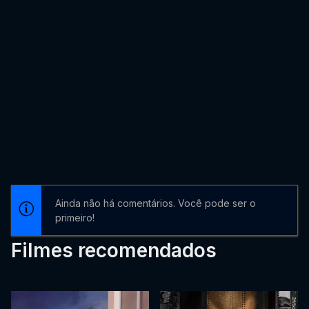
Ainda não há comentários. Você pode ser o
primeiro!
Filmes recomendados