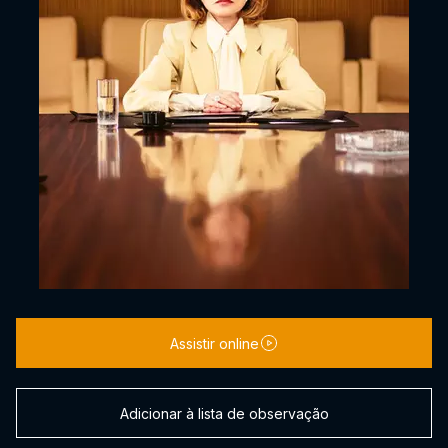
Assistir online
Adicionar à lista de observação