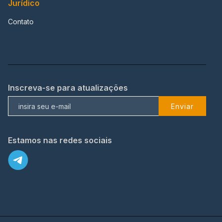
Jurídico
Contato
Inscreva-se para atualizações
Enviar
Estamos nas redes sociais