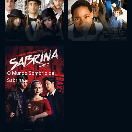
O Mundo Sombrio de
Sabrina