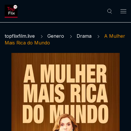
topflixfilm.live
Genero
Drama
A Mulher
Mais Rica do Mundo