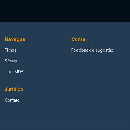
Navegue
Conta
Filmes
Feedback e sugestão
Séries
Top IMDB
Jurídico
Contato