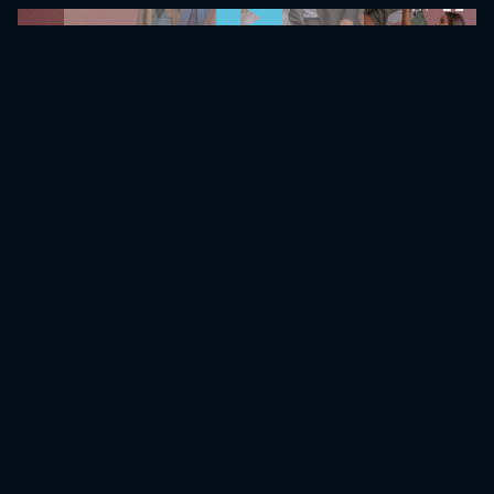
0:00:00 /
0:00:00