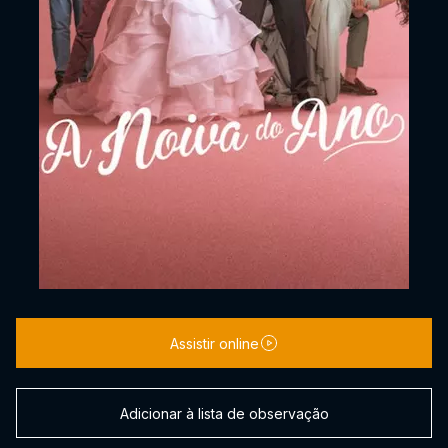
Assistir online
Adicionar à lista de observação