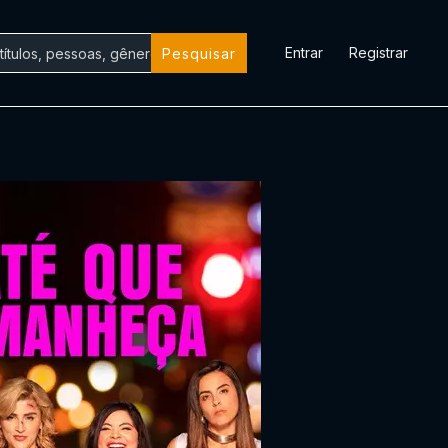
Entrar
Registrar
Pesquisar