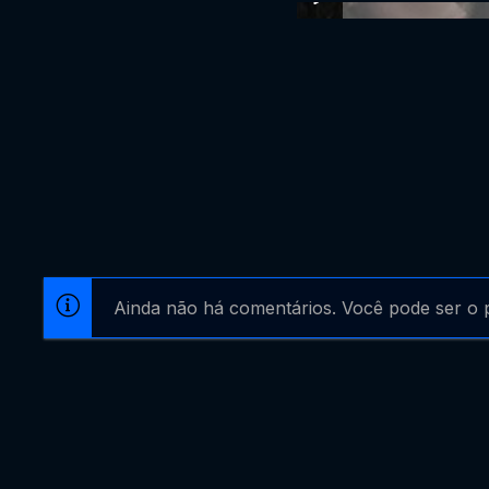
Ainda não há comentários. Você pode ser o p