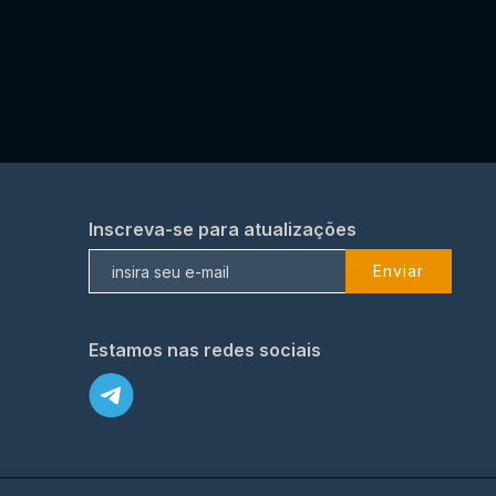
Inscreva-se para atualizações
Enviar
Estamos nas redes sociais