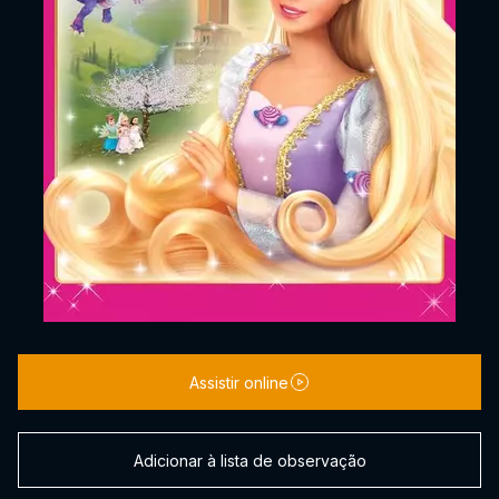
Assistir online
Adicionar à lista de observação