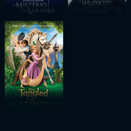
Enrolados