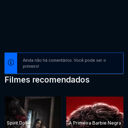
Ainda não há comentários. Você pode ser o
primeiro!
Filmes recomendados
Spirit Doll
A Primeira Barbie Negra