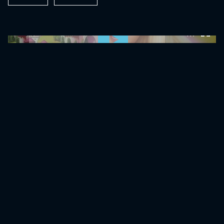
0:00:00 /
0:00:00