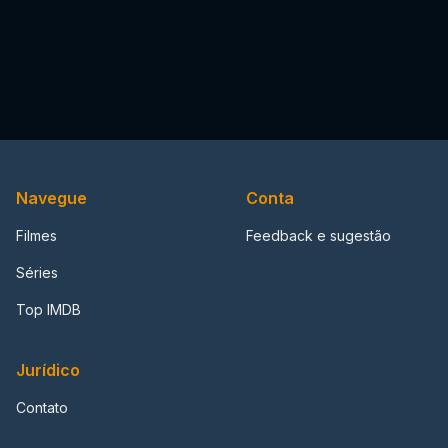
Navegue
Conta
Filmes
Feedback e sugestão
Séries
Top IMDB
Jurídico
Contato