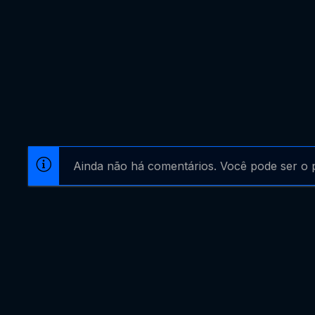
Ainda não há comentários. Você pode ser o p