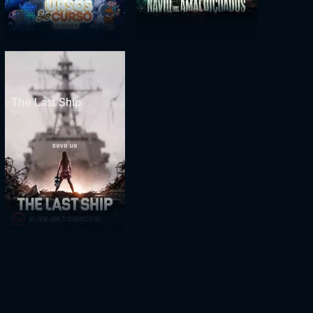
The Last Ship