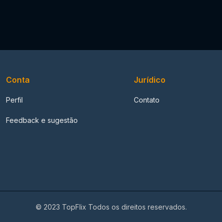
Conta
Jurídico
Perfil
Contato
Feedback e sugestão
© 2023 TopFlix Todos os direitos reservados.