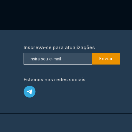
Inscreva-se para atualizações
Enviar
Estamos nas redes sociais