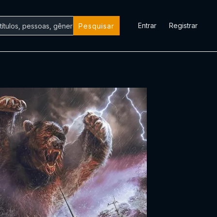
Entrar
Registrar
Pesquisar