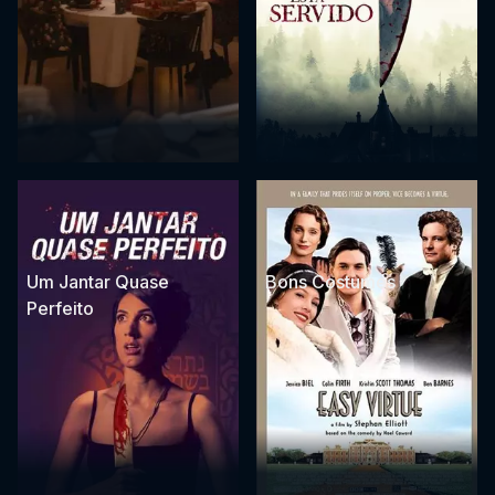
Um Jantar Quase
Bons Costumes
Perfeito