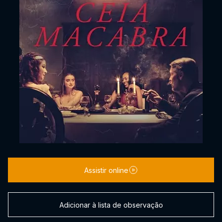
Assistir online
Adicionar à lista de observação