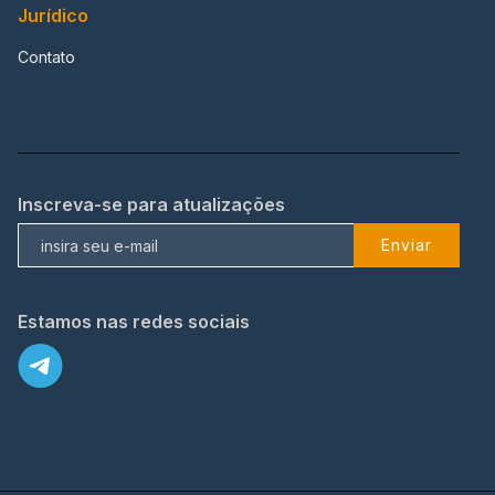
Jurídico
Contato
Inscreva-se para atualizações
Enviar
Estamos nas redes sociais