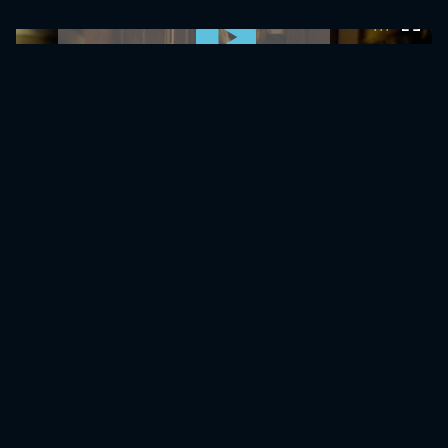
0:00:00 /
0:00:00