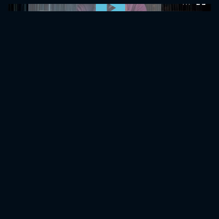
0:00:00 /
0:00:00