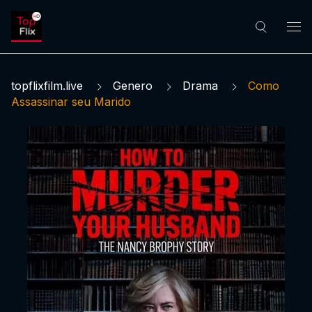
topflixfilm.live
Genero
Drama
Como
Assassinar seu Marido