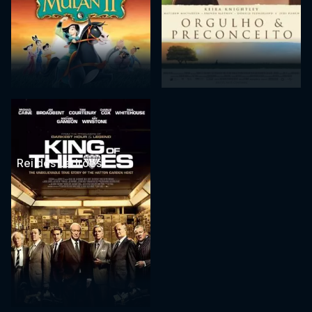
Rei dos Ladrões