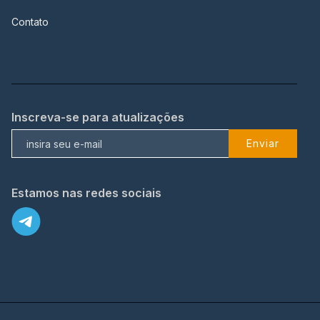
Contato
Inscreva-se para atualizações
Enviar
Estamos nas redes sociais