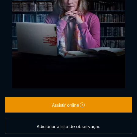
Assistir online
Adicionar à lista de observação