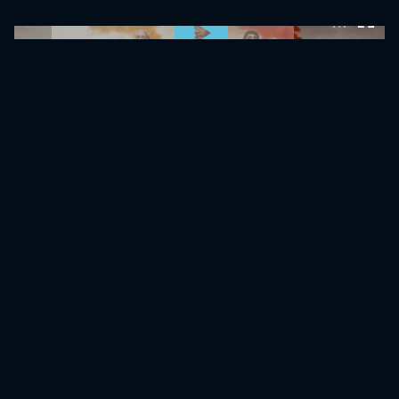
0:00:00 /
0:00:00