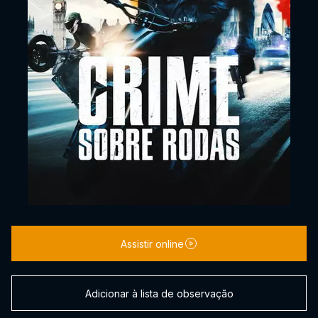
Assistir online
Adicionar à lista de observação