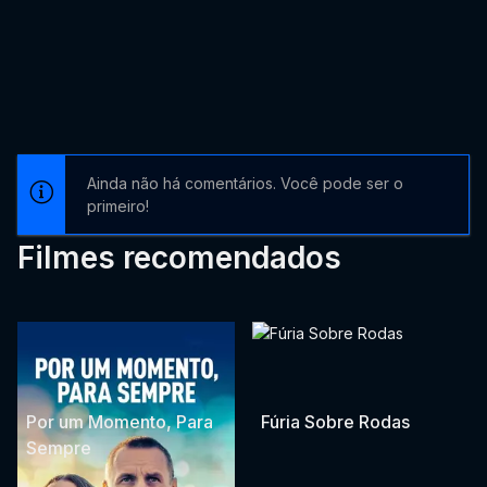
Ainda não há comentários. Você pode ser o
primeiro!
Filmes recomendados
Por um Momento, Para
Fúria Sobre Rodas
Sempre