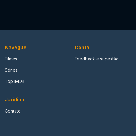
Navegue
Conta
Filmes
Feedback e sugestão
Séries
Top IMDB
Jurídico
Contato