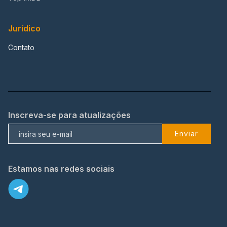
Jurídico
Contato
Inscreva-se para atualizações
Enviar
Estamos nas redes sociais