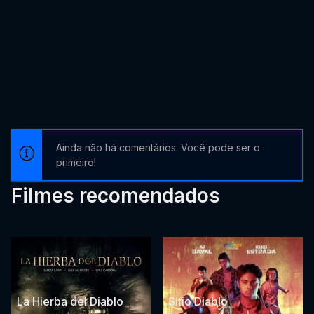
Ainda não há comentários. Você pode ser o
primeiro!
Filmes recomendados
La Hierba del Diablo
Sitio Diablo