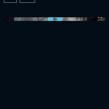
0:00:00 /
0:00:00