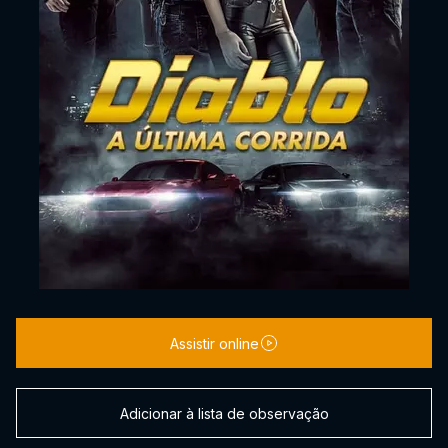
Assistir online
Adicionar à lista de observação