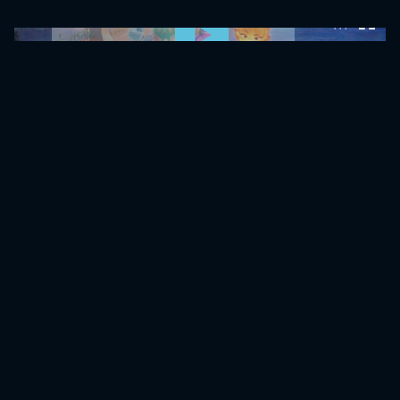
0:00:00 /
0:00:00