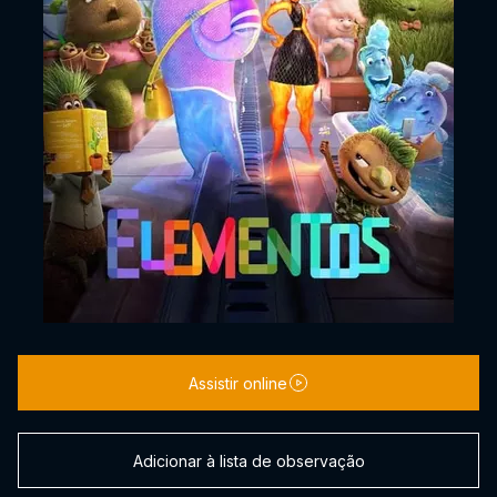
Assistir online
Adicionar à lista de observação