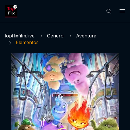
topflixfilm.live
Genero
Aventura
Elementos