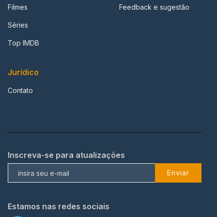
Filmes
Feedback e sugestão
Séries
Top IMDB
Jurídico
Contato
Inscreva-se para atualizações
Enviar
Estamos nas redes sociais