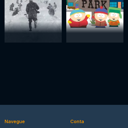
Navegue
Conta