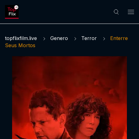
topflixfilm.live
Genero
Terror
Enterre
Seus Mortos