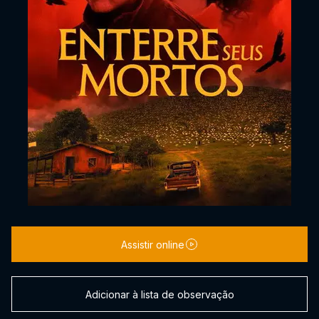
Assistir online
Adicionar à lista de observação