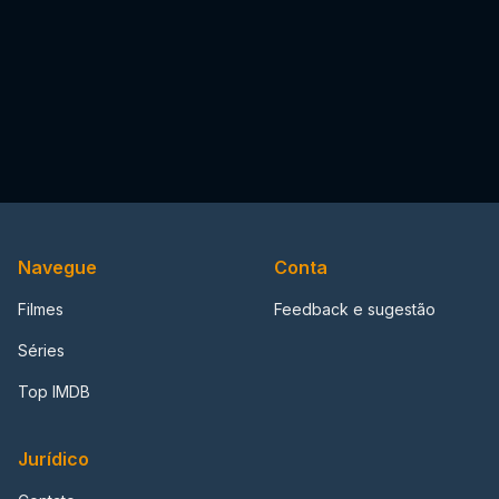
Navegue
Conta
Filmes
Feedback e sugestão
Séries
Top IMDB
Jurídico