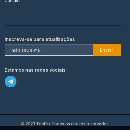
Contato
Inscreva-se para atualizações
Enviar
Estamos nas redes sociais
© 2023 TopFlix Todos os direitos reservados.