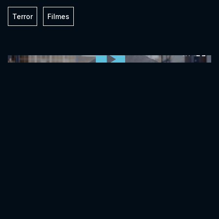
Terror
Filmes
0:00:00 /
0:00:00