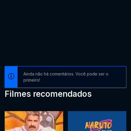
Ainda não há comentários. Você pode ser o
primeiro!
Filmes recomendados