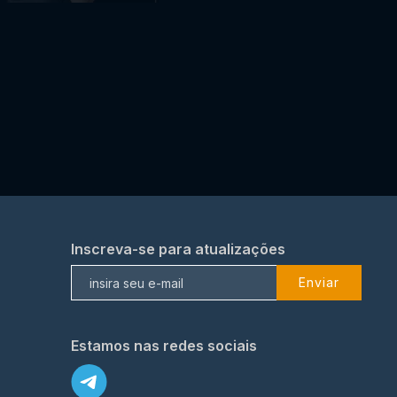
Inscreva-se para atualizações
Enviar
Estamos nas redes sociais