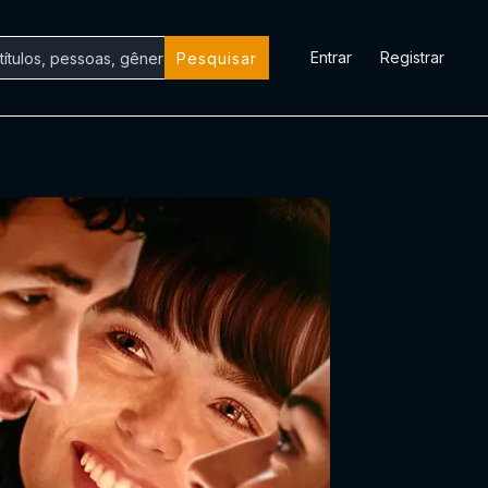
Entrar
Registrar
Pesquisar