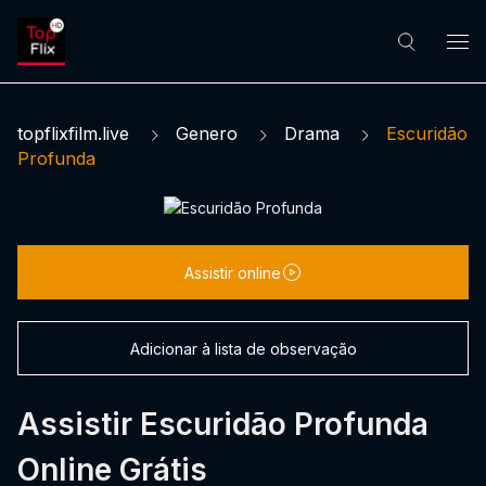
topflixfilm.live
Genero
Drama
Escuridão
Profunda
Assistir online
Adicionar à lista de observação
Assistir Escuridão Profunda
Online Grátis