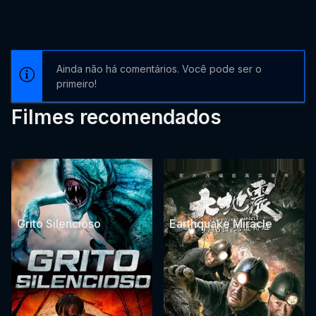
Ainda não há comentários. Você pode ser o
primeiro!
Filmes recomendados
Grito Silencioso
Earthquake Miracle