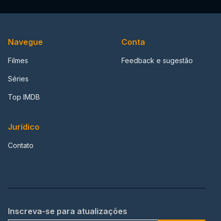
Navegue
Conta
Filmes
Feedback e sugestão
Séries
Top IMDB
Jurídico
Contato
Inscreva-se para atualizações