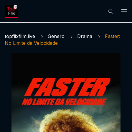
topflixfilm.live
Genero
Drama
Faster:
No Limite da Velocidade