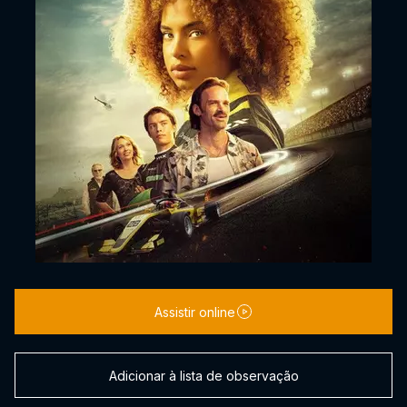
Assistir online
Adicionar à lista de observação