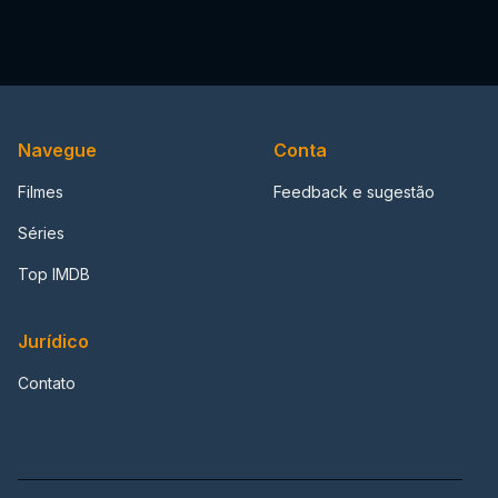
Navegue
Conta
Filmes
Feedback e sugestão
Séries
Top IMDB
Jurídico
Contato