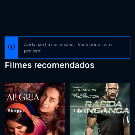
Ainda não há comentários. Você pode ser o
primeiro!
Filmes recomendados
Alegria
Rápida Vingança