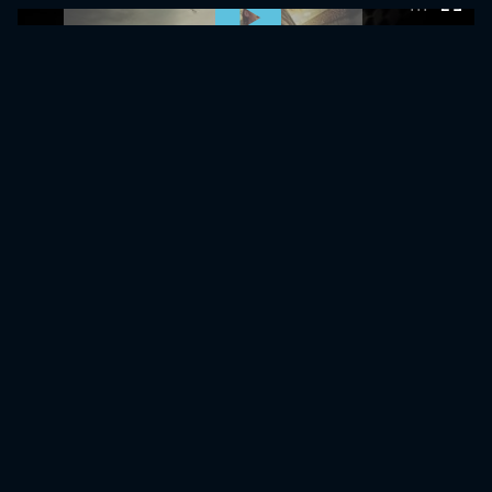
0:00:00 /
0:00:00