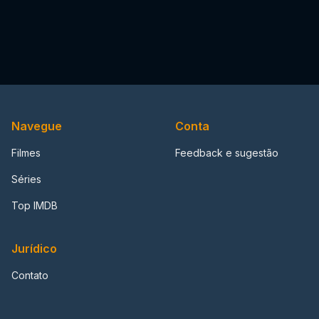
Navegue
Conta
Filmes
Feedback e sugestão
Séries
Top IMDB
Jurídico
Contato