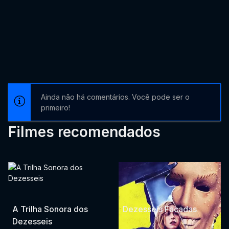
Ainda não há comentários. Você pode ser o
primeiro!
Filmes recomendados
A Trilha Sonora dos
Dezesseis Facadas
Dezesseis