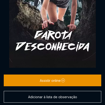
Assistir online
Adicionar à lista de observação