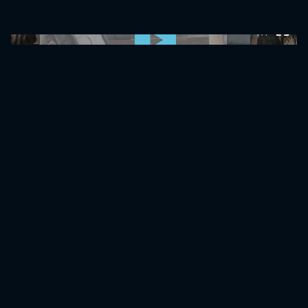
0:00:00 /
0:00:00