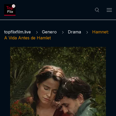
topflixfilm.live
Genero
Drama
Hamnet:
A Vida Antes de Hamlet