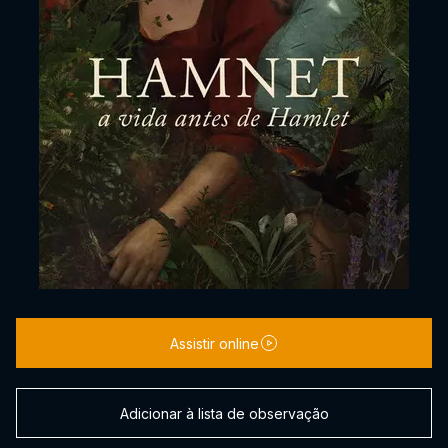
Assistir online
Adicionar à lista de observação