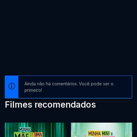
Ainda não há comentários. Você pode ser o
primeiro!
Filmes recomendados