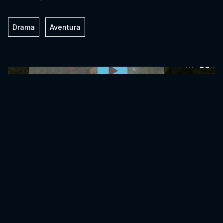
Drama
Aventura
0:00:00 /
0:00:00