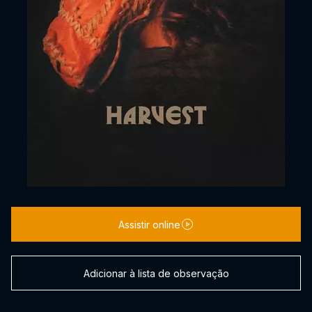
Assistir online
Adicionar à lista de observação