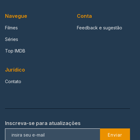
Navegue
Conta
Filmes
Feedback e sugestão
Séries
Top IMDB
Jurídico
Contato
Inscreva-se para atualizações
Enviar