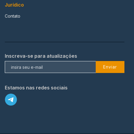
Jurídico
Contato
Inscreva-se para atualizações
Enviar
Estamos nas redes sociais