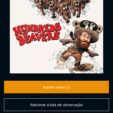
Assistir online
Adicionar à lista de observação