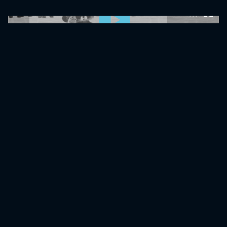
0:00:00 /
0:00:00