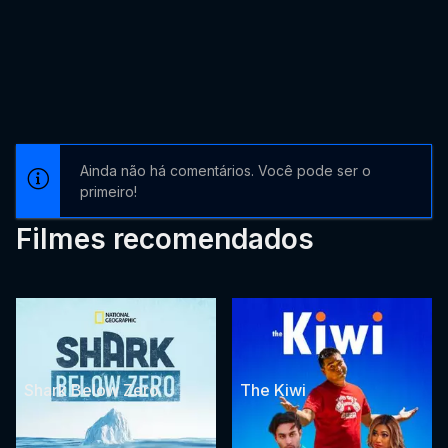
Ainda não há comentários. Você pode ser o
primeiro!
Filmes recomendados
Shark Below Zero
The Kiwi