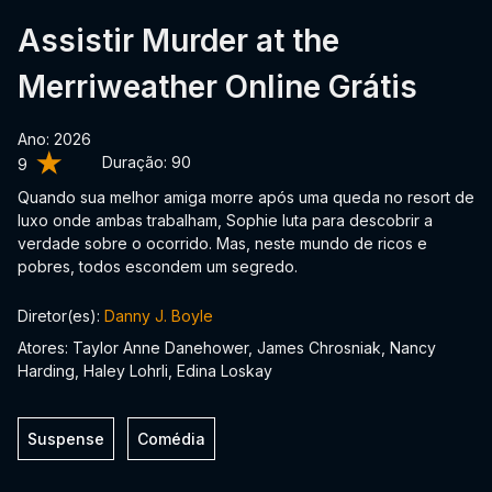
Assistir Murder at the
Merriweather Online Grátis
Ano: 2026
Duração:
90
9
Quando sua melhor amiga morre após uma queda no resort de
luxo onde ambas trabalham, Sophie luta para descobrir a
verdade sobre o ocorrido. Mas, neste mundo de ricos e
pobres, todos escondem um segredo.
Diretor(es):
Danny J. Boyle
Atores: Taylor Anne Danehower, James Chrosniak, Nancy
Harding, Haley Lohrli, Edina Loskay
Suspense
Comédia