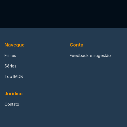
Navegue
Conta
Filmes
Feedback e sugestão
Séries
Top IMDB
Jurídico
Contato