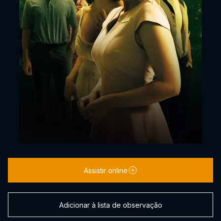
Assistir online
Adicionar à lista de observação