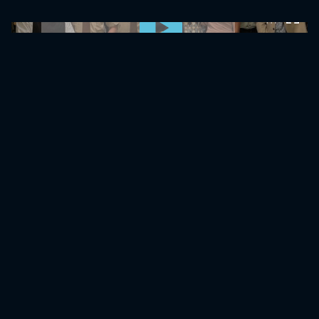
0:00:00 /
0:00:00