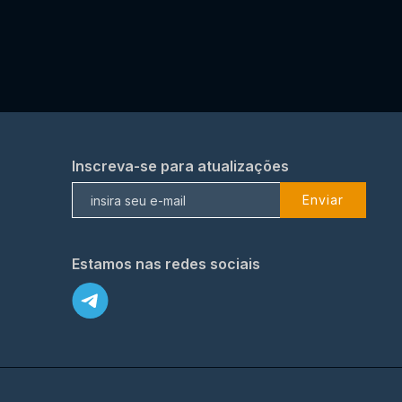
Inscreva-se para atualizações
Enviar
Estamos nas redes sociais