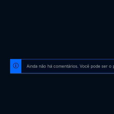
Ainda não há comentários. Você pode ser o p