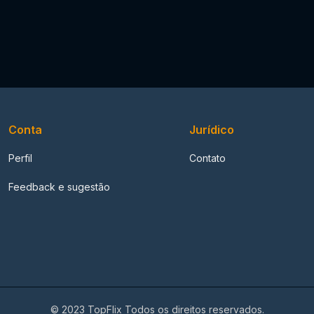
Conta
Jurídico
Perfil
Contato
Feedback e sugestão
© 2023 TopFlix Todos os direitos reservados.