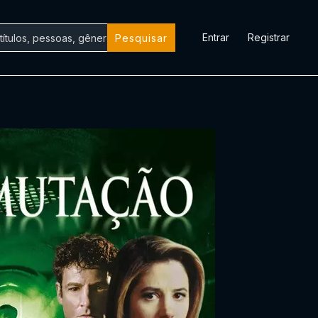
Entrar
Registrar
Pesquisar