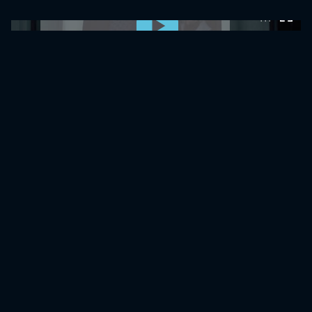
0:00:00 /
0:00:00