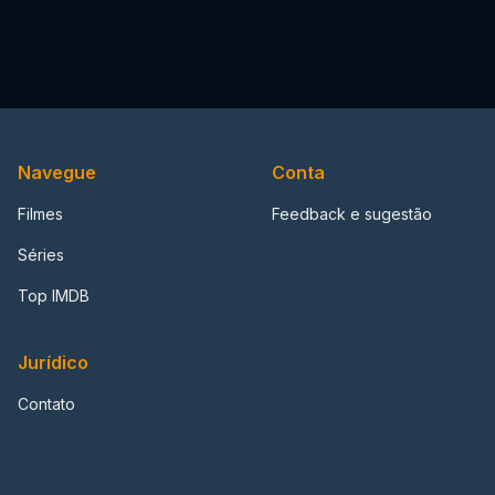
Navegue
Conta
Filmes
Feedback e sugestão
Séries
Top IMDB
Jurídico
Contato