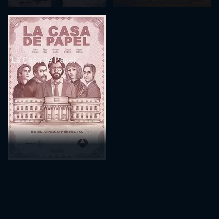
La Casa de Papel