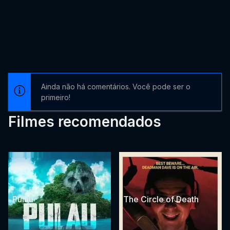
Ainda não há comentários. Você pode ser o
primeiro!
Filmes recomendados
Pulau
The Circle of Death