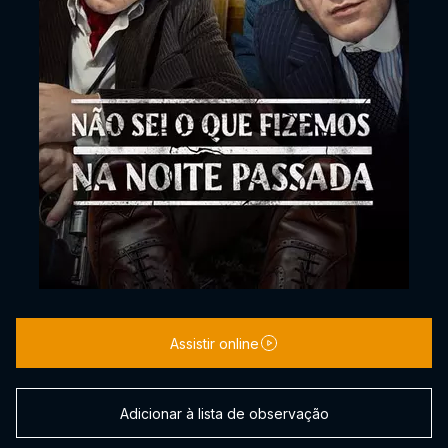
Assistir online
Adicionar à lista de observação