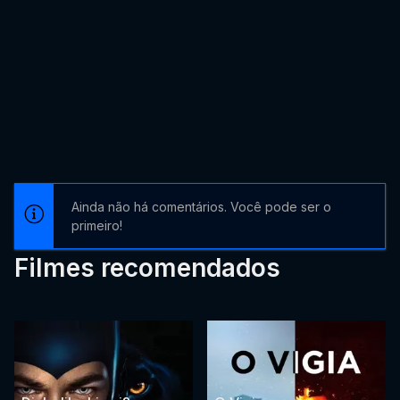
Ainda não há comentários. Você pode ser o
primeiro!
Filmes recomendados