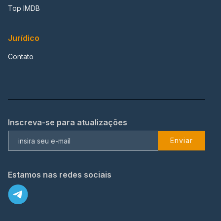
Top IMDB
Jurídico
Contato
Inscreva-se para atualizações
Enviar
Estamos nas redes sociais