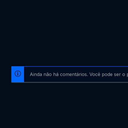
Ainda não há comentários. Você pode ser o p