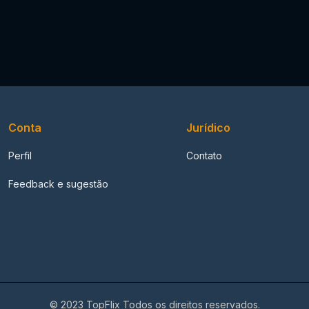
Conta
Jurídico
Perfil
Contato
Feedback e sugestão
© 2023 TopFlix Todos os direitos reservados.