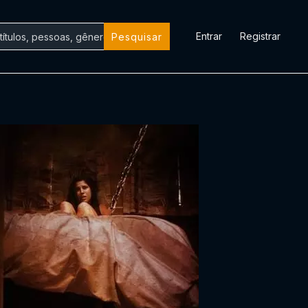
Entrar
Registrar
Pesquisar