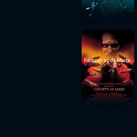
Fantasmas de Marte