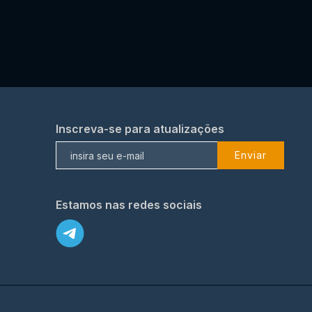
Inscreva-se para atualizações
Enviar
Estamos nas redes sociais