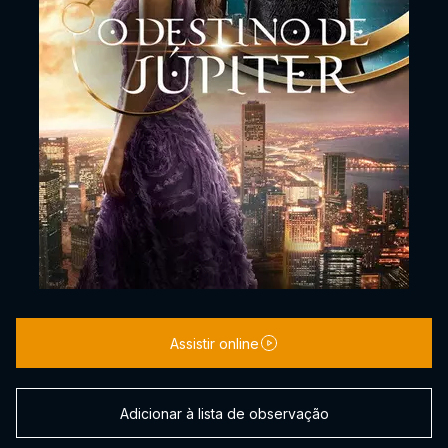
Assistir online
Adicionar à lista de observação