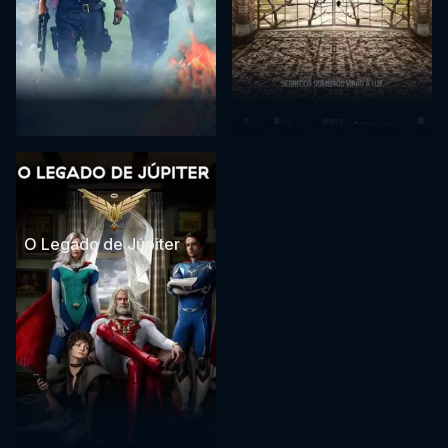
O Legado de Júpiter