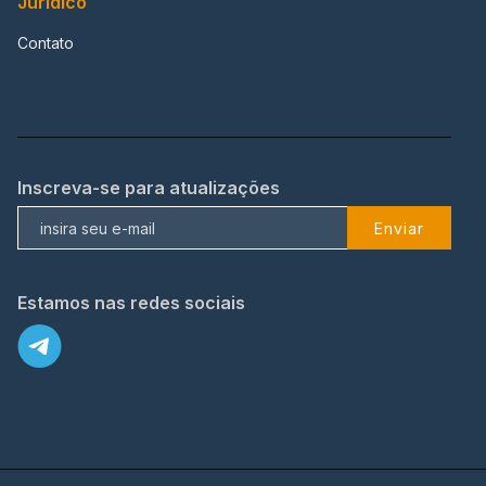
Jurídico
Contato
Inscreva-se para atualizações
Enviar
Estamos nas redes sociais