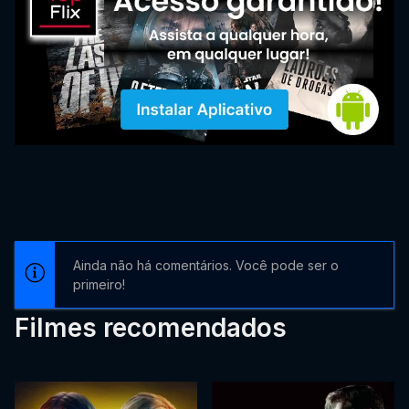
Ainda não há comentários. Você pode ser o
primeiro!
Filmes recomendados