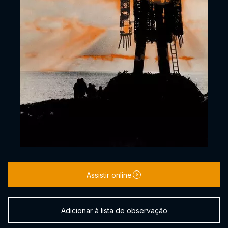
Assistir online
Adicionar à lista de observação