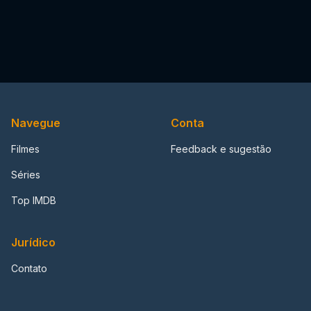
Navegue
Conta
Filmes
Feedback e sugestão
Séries
Top IMDB
Jurídico
Contato