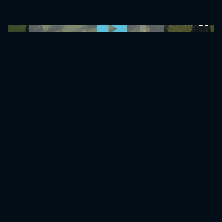
0:00:00 /
0:00:00