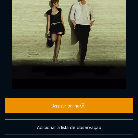
Assistir online
Adicionar à lista de observação