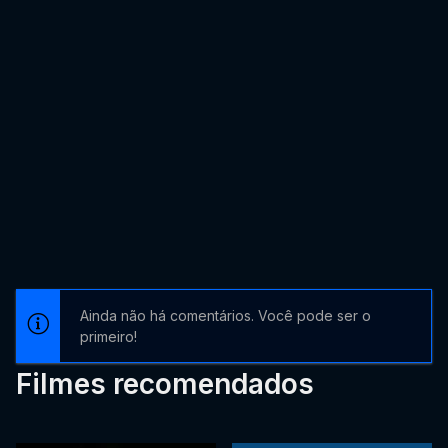
Ainda não há comentários. Você pode ser o
primeiro!
Filmes recomendados