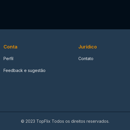
Conta
Jurídico
Perfil
Contato
Feedback e sugestão
© 2023 TopFlix Todos os direitos reservados.