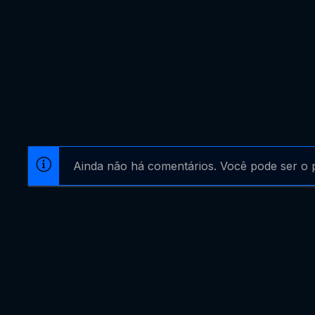
Ainda não há comentários. Você pode ser o p