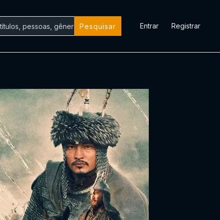
Entrar
Registrar
Pesquisar