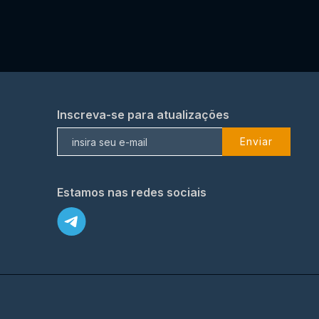
Inscreva-se para atualizações
Enviar
Estamos nas redes sociais