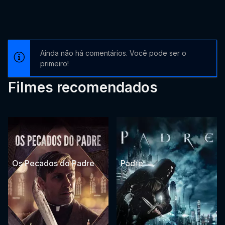
Ainda não há comentários. Você pode ser o
primeiro!
Filmes recomendados
Os Pecados do Padre
Padre