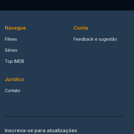
Navegue
Conta
Filmes
Feedback e sugestão
Séries
Top IMDB
Jurídico
Contato
Inscreva-se para atualizações