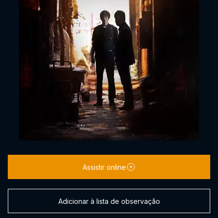
Assistir online
Adicionar à lista de observação