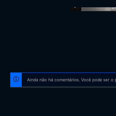
Ainda não há comentários. Você pode ser o p