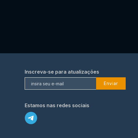
Inscreva-se para atualizações
Enviar
Estamos nas redes sociais