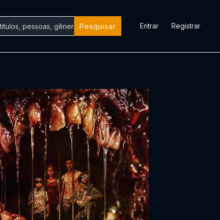
Entrar
Registrar
Pesquisar