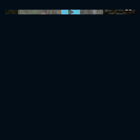
0:00:00 /
0:00:00