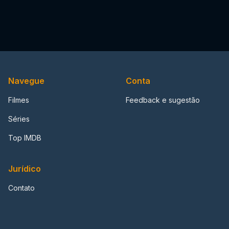
Navegue
Conta
Filmes
Feedback e sugestão
Séries
Top IMDB
Jurídico
Contato