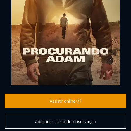
Assistir online
Adicionar à lista de observação