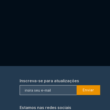
Inscreva-se para atualizações
Enviar
Estamos nas redes sociais