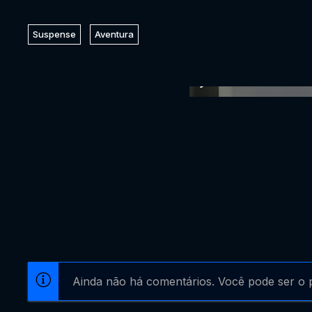
Suspense
Aventura
Ainda não há comentários. Você pode ser o p