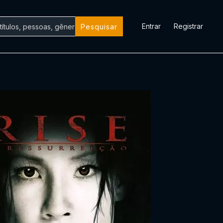
Entrar
Registrar
Pesquisar