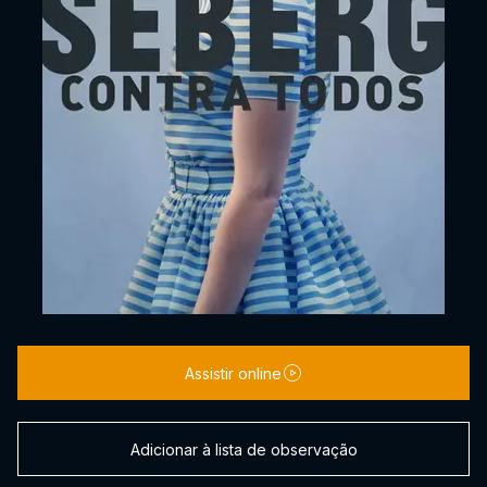
Assistir online
Adicionar à lista de observação