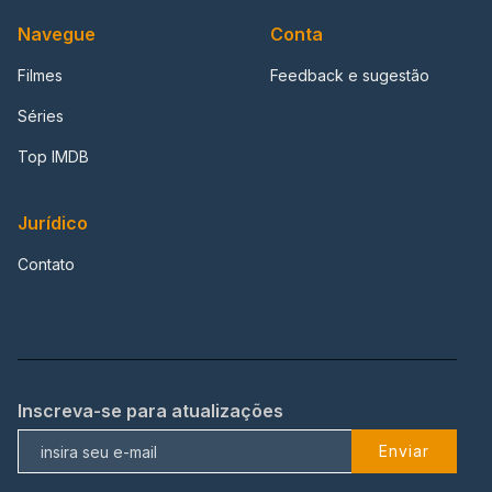
Navegue
Conta
Filmes
Feedback e sugestão
Séries
Top IMDB
Jurídico
Contato
Inscreva-se para atualizações
Enviar