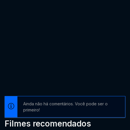
Ainda não há comentários. Você pode ser o
primeiro!
Filmes recomendados