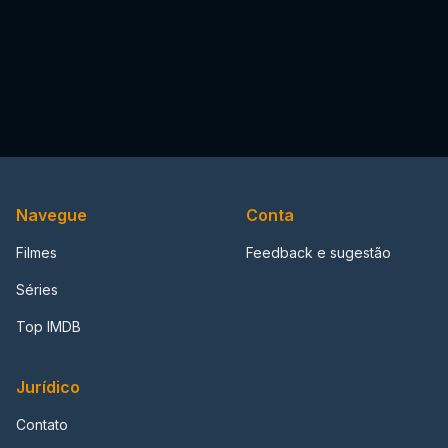
Navegue
Conta
Filmes
Feedback e sugestão
Séries
Top IMDB
Jurídico
Contato