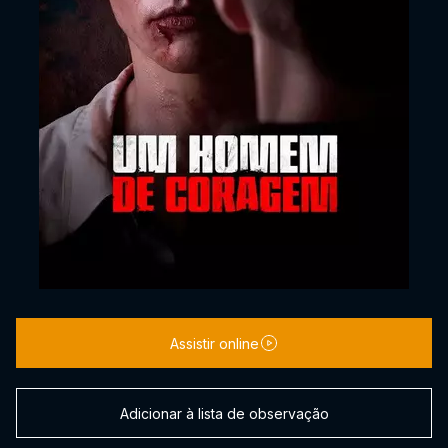
Assistir online
Adicionar à lista de observação