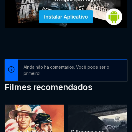
Ainda não há comentários. Você pode ser o
primeiro!
Filmes recomendados
Sangue de Heróis
O Protocolo de