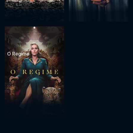
O Regime