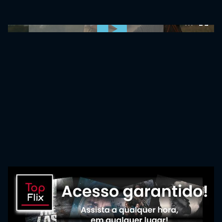
0:00:00 /
0:00:00