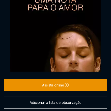
Assistir online
Adicionar à lista de observação