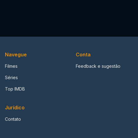
Navegue
Conta
Filmes
Feedback e sugestão
Séries
Top IMDB
Jurídico
Contato