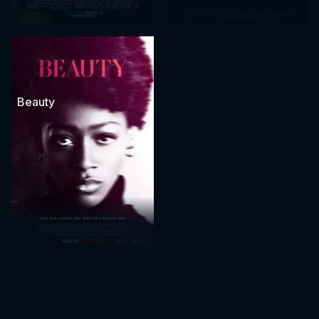
Beauty