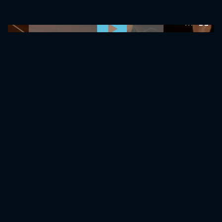
0:00:00 /
0:00:00