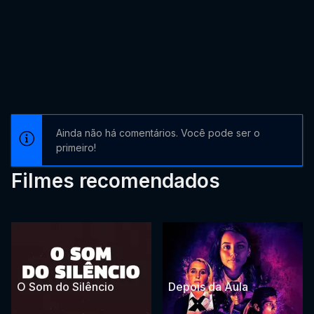
Ainda não há comentários. Você pode ser o
primeiro!
Filmes recomendados
O Som do Silêncio
Depois da Aula