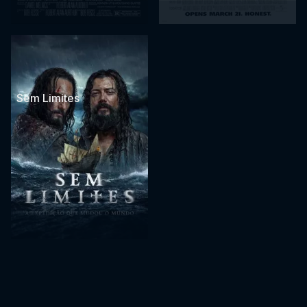
Sem Limites