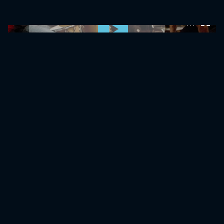
0:00:00 /
0:00:00