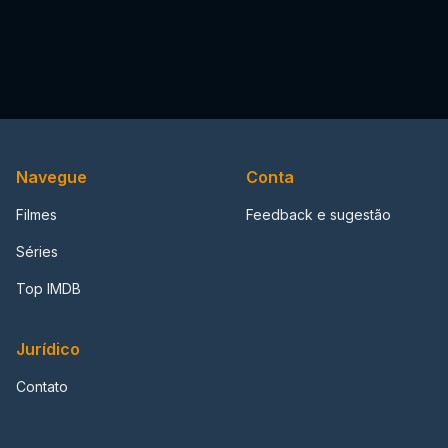
Navegue
Conta
Filmes
Feedback e sugestão
Séries
Top IMDB
Jurídico
Contato