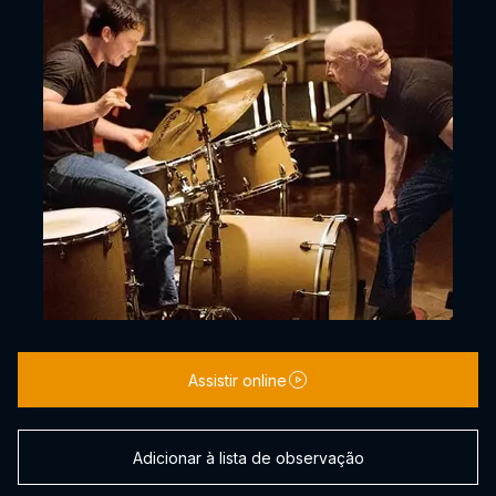
Assistir online
Adicionar à lista de observação