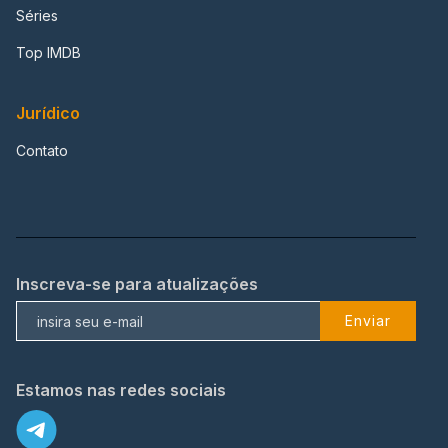
Séries
Top IMDB
Jurídico
Contato
Inscreva-se para atualizações
Enviar
Estamos nas redes sociais