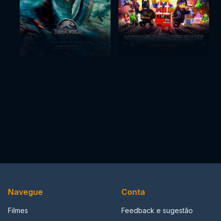
Navegue
Conta
Filmes
Feedback e sugestão