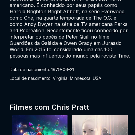
americano. É conhecido por seus papéis como
Harold Brighton Bright Abbott, na série Everwood,
como Ché, na quarta temporada de The O.C. e
como Andy Dwyer na série de TV americana Parks
and Recreation. Recentemente ficou conhecido por
interpretar os papéis de Peter Quill no filme
Guardiões da Galáxia e Owen Grady em Jurassic
World. Em 2015 foi considerado uma das 100
pessoas mais influentes do mundo pela revista Time.
Data de nascimento: 1979-06-21
Local de nascimento: Virginia, Minnesota, USA
Filmes com Chris Pratt