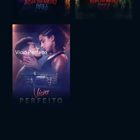
Vício Perfeito