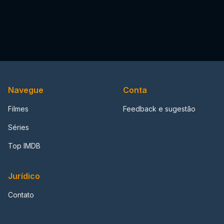
Navegue
Conta
Filmes
Feedback e sugestão
Séries
Top IMDB
Jurídico
Contato