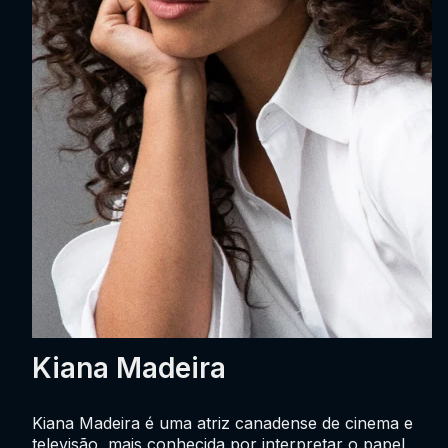
Kiana Madeira
Kiana Madeira é uma atriz canadense de cinema e
televisão, mais conhecida por interpretar o papel