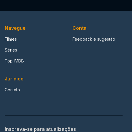
Navegue
Conta
Filmes
Feedback e sugestão
Séries
Top IMDB
Jurídico
Contato
Inscreva-se para atualizações