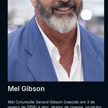
Mel Gibson
Mel Columcille Gerard Gibson (nascido em 3 de
janeiro de 1956) é ator, diretor de cinema, produtor