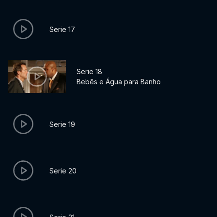
Serie 17
Serie 18
Bebês e Água para Banho
Serie 19
Serie 20