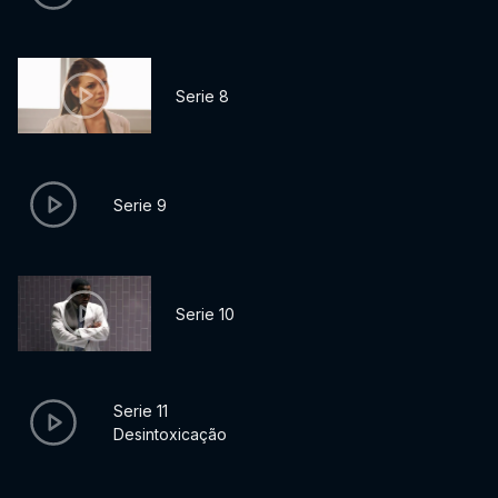
Serie 8
Serie 9
Serie 10
Serie 11
Desintoxicação