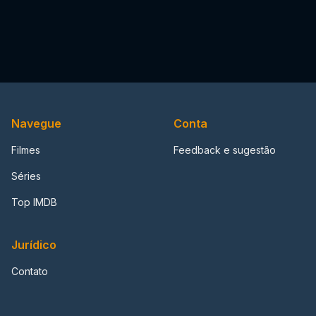
Navegue
Conta
Filmes
Feedback e sugestão
Séries
Top IMDB
Jurídico
Contato