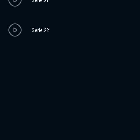
Serie 21
Serie 22