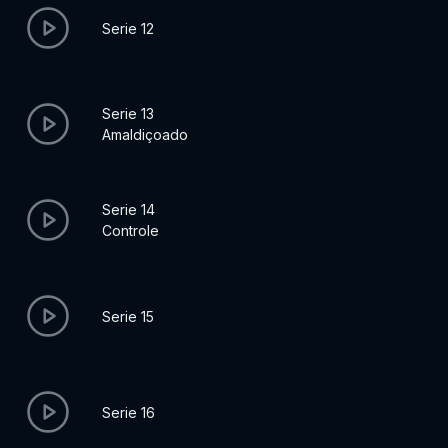
Serie 12
Serie 13
Amaldiçoado
Serie 14
Controle
Serie 15
Serie 16