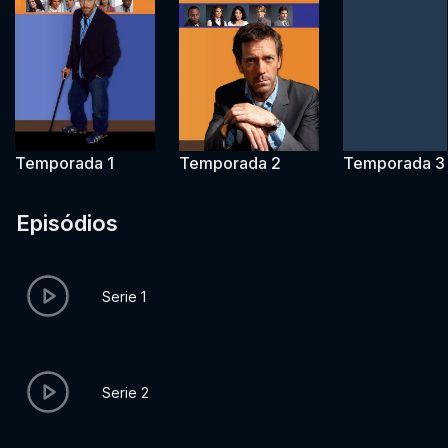
Temporada 1
Temporada 2
Temporada 3
Episódios
Serie 1
Serie 2