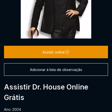
Assistir online
Adicionar à lista de observação
Assistir Dr. House Online
Grátis
Ano: 2004