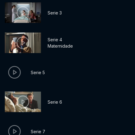
Serie 3
Serie 4
Maternidade
Serie 5
Serie 6
Serie 7