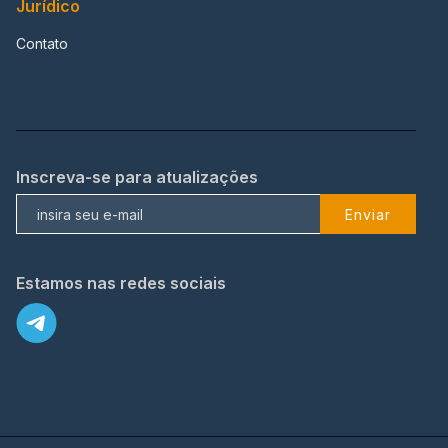
Jurídico
Contato
Inscreva-se para atualizações
Enviar
Estamos nas redes sociais