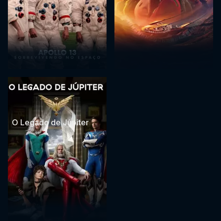
O Legado de Júpiter