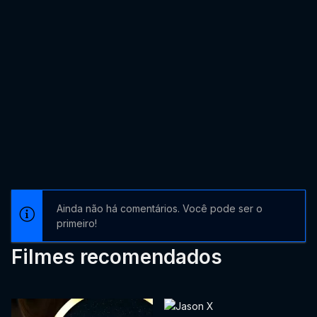
Ainda não há comentários. Você pode ser o
primeiro!
Filmes recomendados