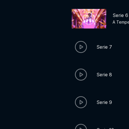
Serie 6
A Tempe
Serie 7
Serie 8
Serie 9