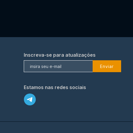
Inscreva-se para atualizações
Enviar
Estamos nas redes sociais