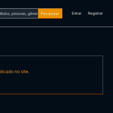
Entrar
Registrar
Pesquisar
licado no site.