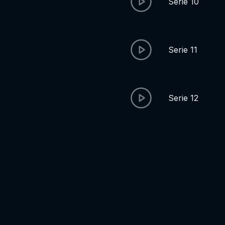
Serie 10
Serie 11
Serie 12