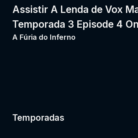
Assistir A Lenda de Vox M
Temporada 3 Episode 4 Onl
A Fúria do Inferno
Temporadas