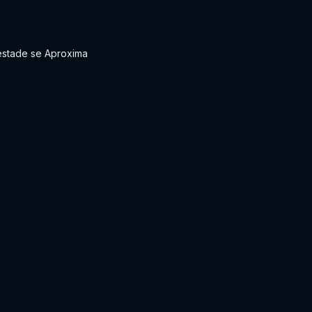
stade se Aproxima