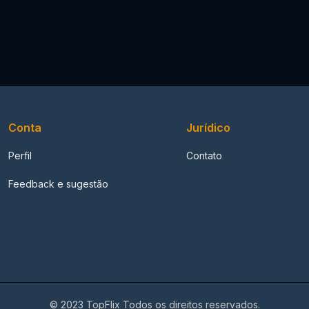
Conta
Jurídico
Perfil
Contato
Feedback e sugestão
© 2023 TopFlix Todos os direitos reservados.