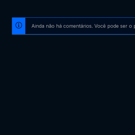
Ainda não há comentários. Você pode ser o p