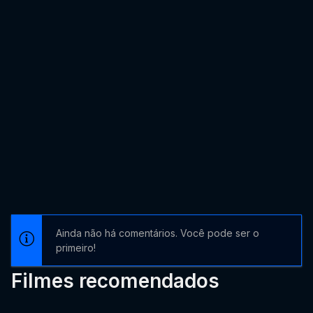
Ainda não há comentários. Você pode ser o
primeiro!
Filmes recomendados