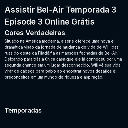
Assistir Bel-Air Temporada 3
Episode 3 Online Grátis
Cores Verdadeiras
Situado na América moderna, a série oferece uma nova e
dramática visão da jornada de mudança de vida de Will, das
ruas do oeste da Filadélfia às mansões fechadas de Bel-Air.
Deixando para trás a única casa que ele já conheceu por uma
segunda chance em um lugar desconhecido, Will vê sua vida
virar de cabeça para baixo ao encontrar novos desafios e
preconceitos em um mundo de riqueza e aspiração.
Temporadas