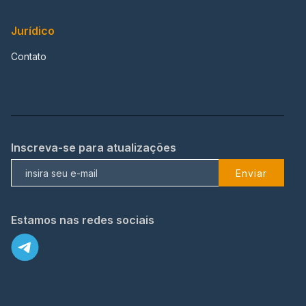
Jurídico
Contato
Inscreva-se para atualizações
Enviar
Estamos nas redes sociais