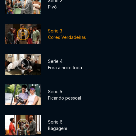
Serie 2
Pivô
Serie 3
Cores Verdadeiras
Serie 4
Fora a noite toda
Serie 5
Ficando pessoal
Serie 6
Bagagem