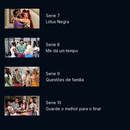
Serie 7
Lótus Negra
Serie 8
Me dá um tempo
Serie 9
Questões de família
Serie 10
Guarde o melhor para o final