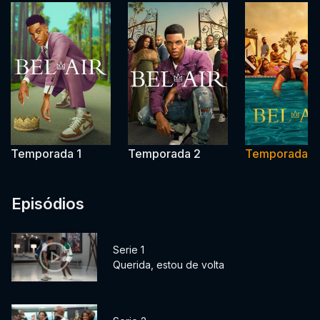
Temporada 1
Temporada 2
Temporada 3
Episódios
Serie 1
Querida, estou de volta