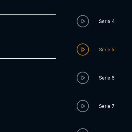
Serie 4
Serie 5
Serie 6
Serie 7