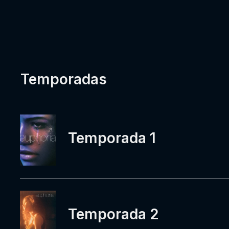
Temporadas
Temporada 1
Temporada 2