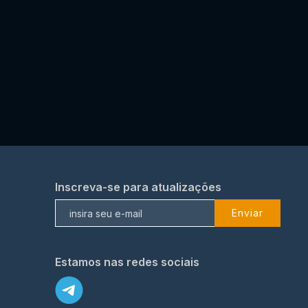
Inscreva-se para atualizações
Enviar
Estamos nas redes sociais