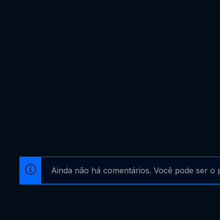
Ainda não há comentários. Você pode ser o p