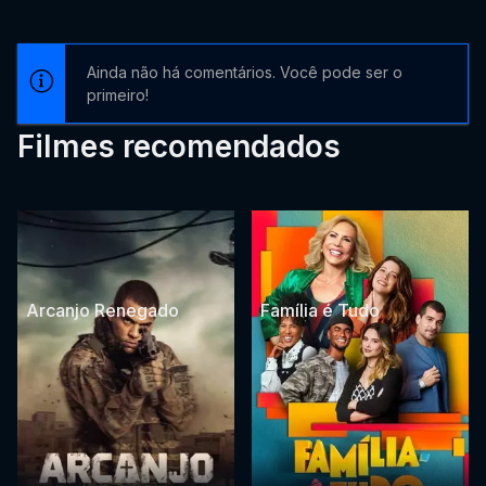
Ainda não há comentários. Você pode ser o
primeiro!
Filmes recomendados
Arcanjo Renegado
Família é Tudo