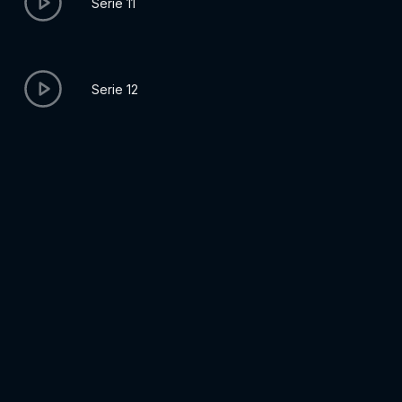
Serie 11
Serie 12