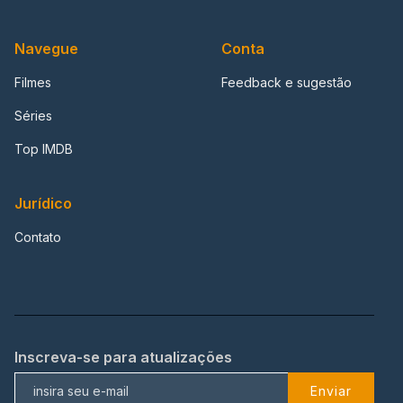
Navegue
Conta
Filmes
Feedback e sugestão
Séries
Top IMDB
Jurídico
Contato
Inscreva-se para atualizações
Enviar