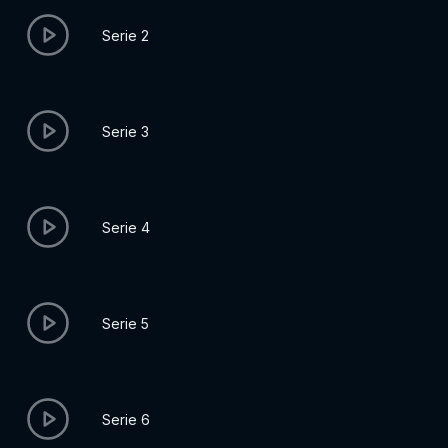
Serie 2
Serie 3
Serie 4
Serie 5
Serie 6