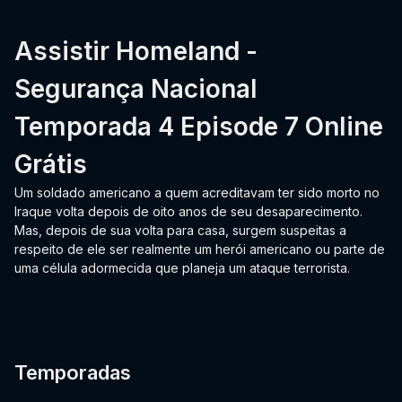
Assistir Homeland -
Segurança Nacional
Temporada 4 Episode 7 Online
Grátis
Um soldado americano a quem acreditavam ter sido morto no
Iraque volta depois de oito anos de seu desaparecimento.
Mas, depois de sua volta para casa, surgem suspeitas a
respeito de ele ser realmente um herói americano ou parte de
uma célula adormecida que planeja um ataque terrorista.
Temporadas