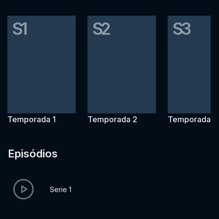
S1
S2
S3
Temporada 1
Temporada 2
Temporada 3
Episódios
Serie 1