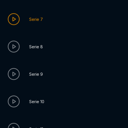
Serie 7
Serie 8
Serie 9
Serie 10