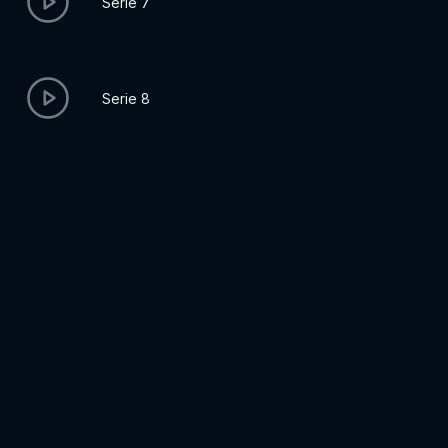
Serie 7
Serie 8