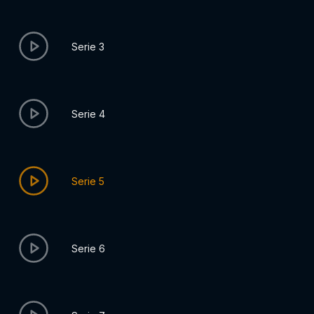
Serie 3
Serie 4
Serie 5
Serie 6