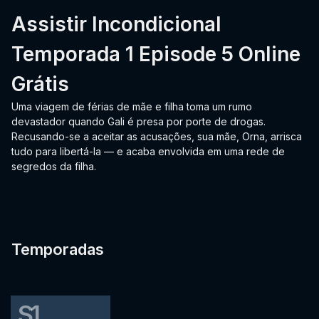
Assistir Incondicional
Temporada 1 Episode 5 Online
Grátis
Uma viagem de férias de mãe e filha toma um rumo
devastador quando Gali é presa por porte de drogas.
Recusando-se a aceitar as acusações, sua mãe, Orna, arrisca
tudo para libertá-la — e acaba envolvida em uma rede de
segredos da filha.
Temporadas
S1