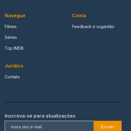
Navegue
Conta
Filmes
Feedback e sugestão
Séries
Top IMDB
Jurídico
Contato
Inscreva-se para atualizações
Enviar