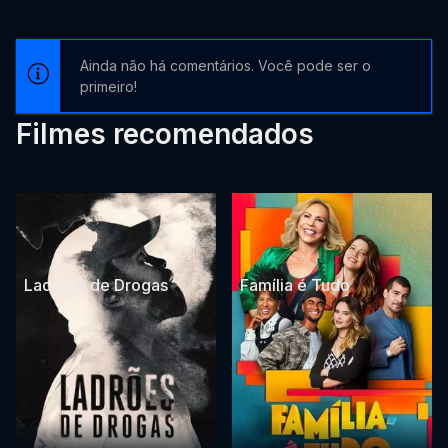
Ainda não há comentários. Você pode ser o
primeiro!
Filmes recomendados
Ladrões de Drogas
Família é Tudo