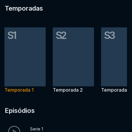
Temporadas
S1
S2
S3
Temporada 1
Temporada 2
Temporada 3
Episódios
Serie 1