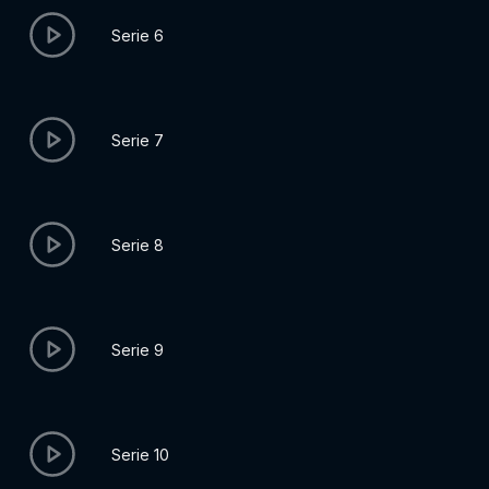
Serie 6
Serie 7
Serie 8
Serie 9
Serie 10