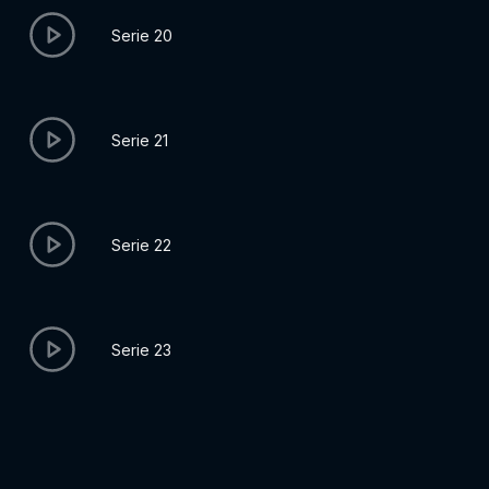
Serie 20
Serie 21
Serie 22
Serie 23