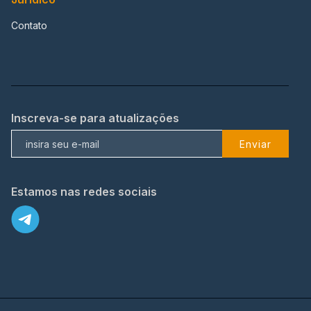
Contato
Inscreva-se para atualizações
Enviar
Estamos nas redes sociais