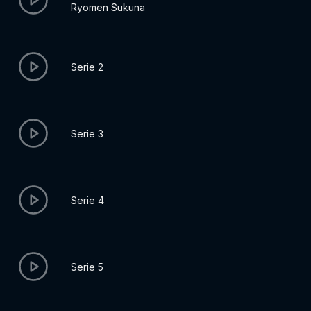
Ryomen Sukuna
Serie 2
Serie 3
Serie 4
Serie 5