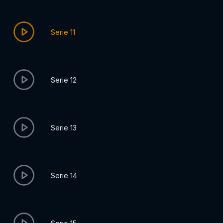
Serie 11
Serie 12
Serie 13
Serie 14