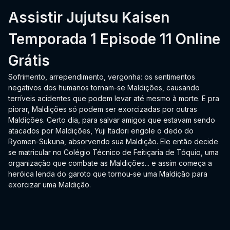
Assistir Jujutsu Kaisen
Temporada 1 Episode 11 Online
Grátis
Sofrimento, arrependimento, vergonha: os sentimentos
negativos dos humanos tornam-se Maldições, causando
terríveis acidentes que podem levar até mesmo à morte. E pra
piorar, Maldições só podem ser exorcizadas por outras
Maldições. Certo dia, para salvar amigos que estavam sendo
atacados por Maldições, Yuji Itadori engole o dedo do
Ryomen-Sukuna, absorvendo sua Maldição. Ele então decide
se matricular no Colégio Técnico de Feitiçaria de Tóquio, uma
organização que combate as Maldições... e assim começa a
heróica lenda do garoto que tornou-se uma Maldição para
exorcizar uma Maldição.