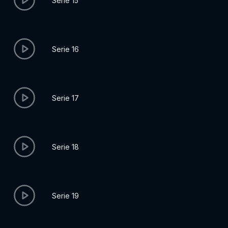
Serie 15
Serie 16
Serie 17
Serie 18
Serie 19