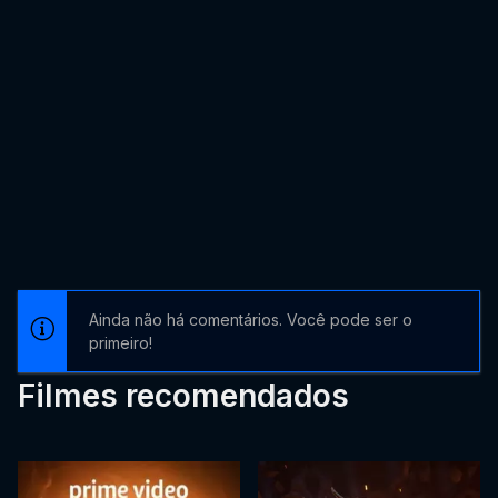
Ainda não há comentários. Você pode ser o
primeiro!
Filmes recomendados