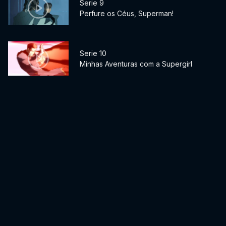
Serie 9
Perfure os Céus, Superman!
Serie 10
Minhas Aventuras com a Supergirl