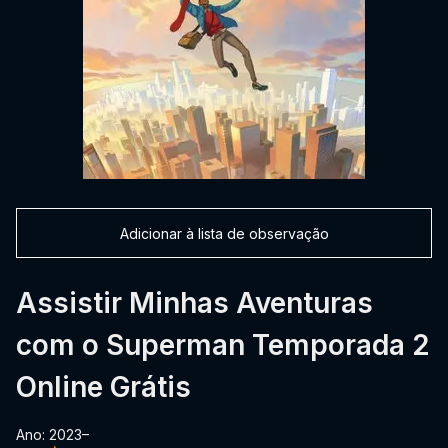
Adicionar à lista de observação
Assistir Minhas Aventuras
com o Superman Temporada 2
Online Grátis
Ano: 2023–