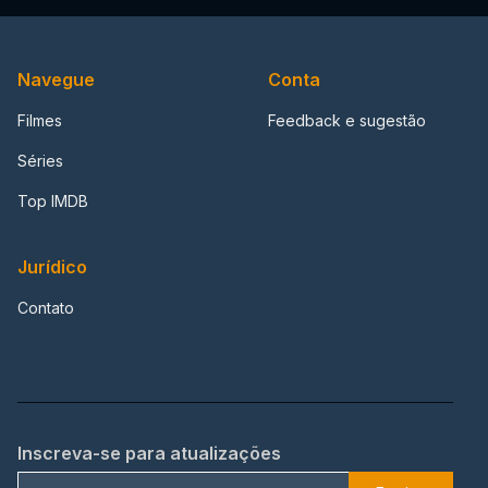
Navegue
Conta
Filmes
Feedback e sugestão
Séries
Top IMDB
Jurídico
Contato
Inscreva-se para atualizações