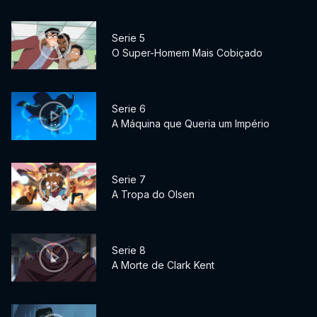
Serie 5
O Super-Homem Mais Cobiçado
Serie 6
A Máquina que Queria um Império
Serie 7
A Tropa do Olsen
Serie 8
A Morte de Clark Kent