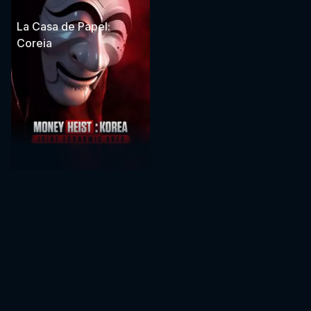
La Casa de Papel:
Coreia