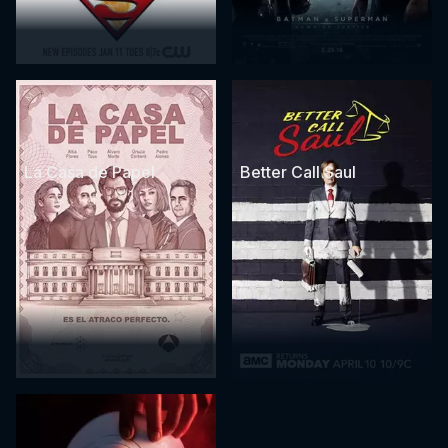
La Casa de Papel
Better Call Saul