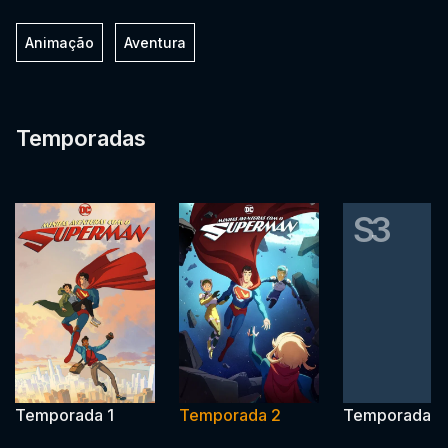
Animação
Aventura
Temporadas
S3
Temporada 1
Temporada 2
Temporada 3