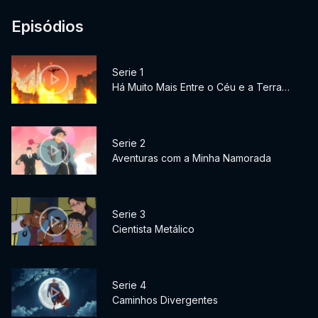
Episódios
Serie 1
Há Muito Mais Entre o Céu e a Terra…
Serie 2
Aventuras com a Minha Namorada
Serie 3
Cientista Metálico
Serie 4
Caminhos Divergentes