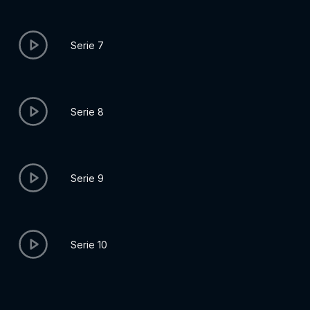
Serie 7
Serie 8
Serie 9
Serie 10