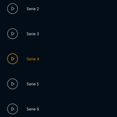
Serie 2
Serie 3
Serie 4
Serie 5
Serie 6