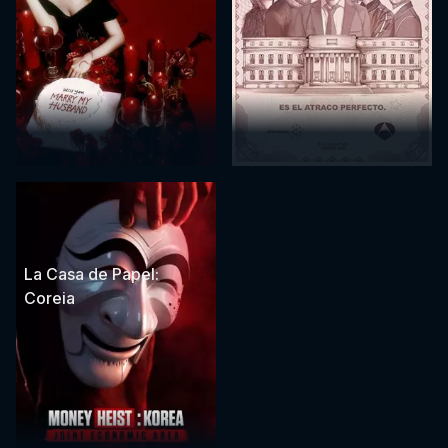
La Casa de Papel:
Coreia