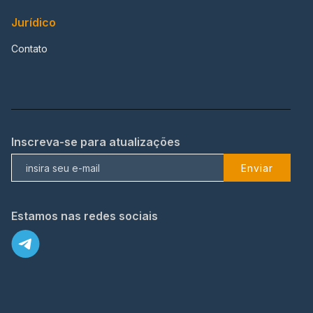
Jurídico
Contato
Inscreva-se para atualizações
Enviar
Estamos nas redes sociais