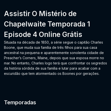
Assistir O Mistério de
Chapelwaite Temporada 1
Episode 4 Online Grátis
Situada na década de 1850, a série segue o capitão Charles
Boone, que muda sua família de três filhos para sua casa
ancestral na pequena e aparentemente sonolenta cidade de
Preacher’s Corners, Maine, depois que sua esposa morre no
mar. No entanto, Charles logo terá que confrontar os segredos
da história sórdida de sua família e lutar para acabar com a
escuridão que tem atormentado os Boones por gerações.
Temporadas