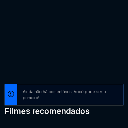
Ainda não há comentários. Você pode ser o
primeiro!
Filmes recomendados