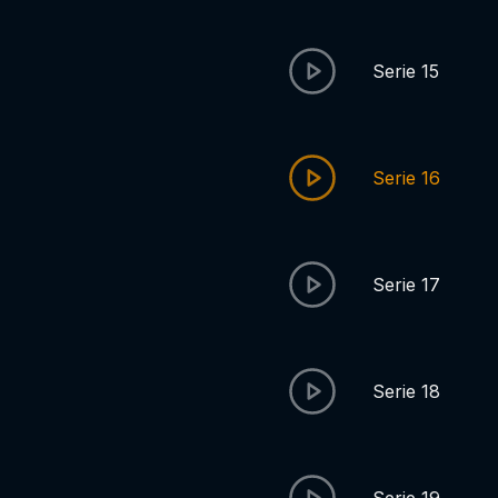
Serie 15
Serie 16
Serie 17
Serie 18