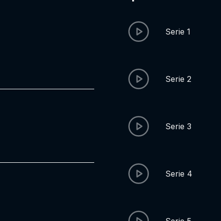
Serie 1
Serie 2
Serie 3
Serie 4