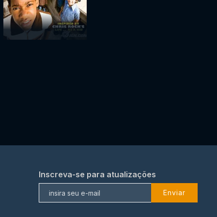
Inscreva-se para atualizações
Enviar