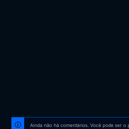
Ainda não há comentários. Você pode ser o p