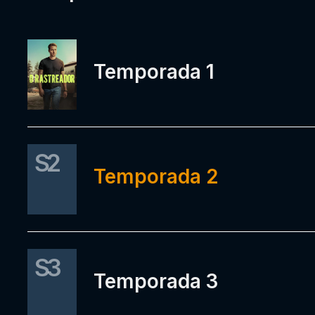
Temporada 1
S2
Temporada 2
S3
Temporada 3