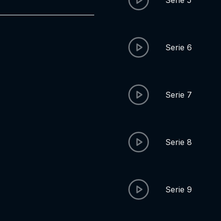
Serie 5
Serie 6
Serie 7
Serie 8
Serie 9