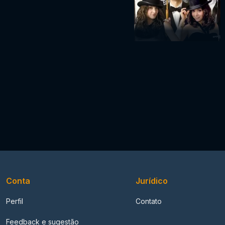
Conta
Jurídico
Perfil
Contato
Feedback e sugestão