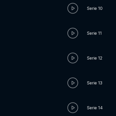
Serie 10
Serie 11
Serie 12
Serie 13
Serie 14